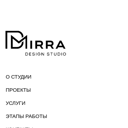
О СТУДИИ
ПРОЕКТЫ
УСЛУГИ
ЭТАПЫ РАБОТЫ