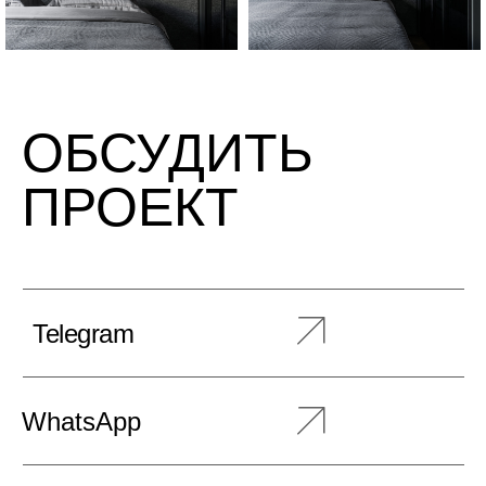
ОБСУДИТЬ
ПРОЕКТ
Telegram
WhatsApp