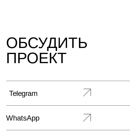
ОБСУДИТЬ
ПРОЕКТ
Telegram
WhatsApp