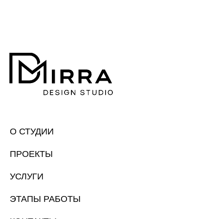
О СТУДИИ
ПРОЕКТЫ
УСЛУГИ
ЭТАПЫ РАБОТЫ