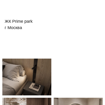
ЖК Prime park
г Москва