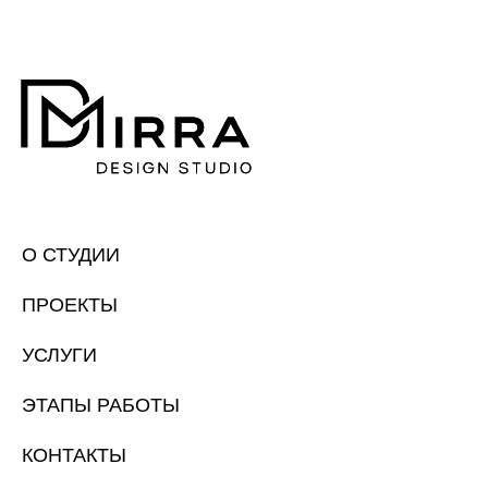
О СТУДИИ
ПРОЕКТЫ
УСЛУГИ
ЭТАПЫ РАБОТЫ
КОНТАКТЫ