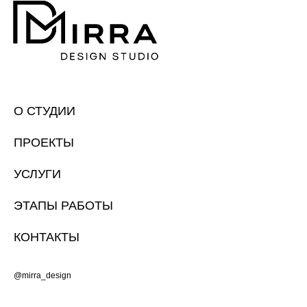
О СТУДИИ
ПРОЕКТЫ
УСЛУГИ
ЭТАПЫ РАБОТЫ
КОНТАКТЫ
@mirra_design
2026