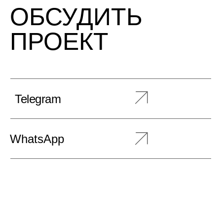
ОБСУДИТЬ
ПРОЕКТ
Telegram
WhatsApp