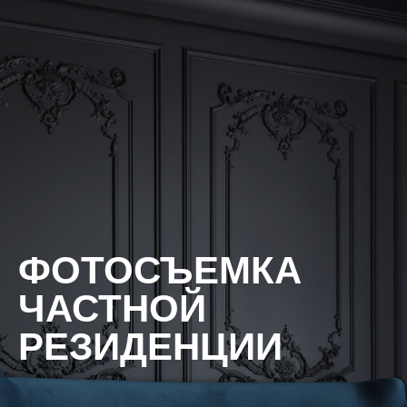
ФОТОСЪЕМКА
ЧАСТНОЙ
РЕЗИДЕНЦИИ