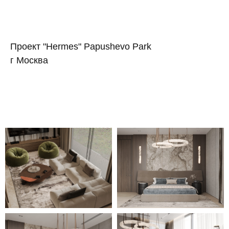
Проект "Hermes" Papushevo Park
г Москва