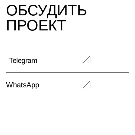
ОБСУДИТЬ
ПРОЕКТ
Telegram
WhatsApp