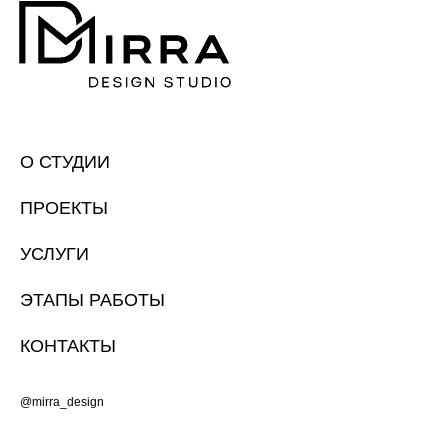
О СТУДИИ
ПРОЕКТЫ
УСЛУГИ
ЭТАПЫ РАБОТЫ
КОНТАКТЫ
@mirra_design
2026